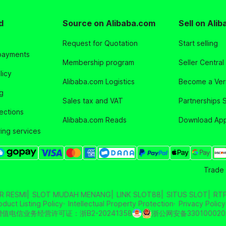
d
Source on Alibaba.com
Sell on Ali
Request for Quotation
Start selling
payments
Membership program
Seller Centra
licy
Alibaba.com Logistics
Become a Veri
g
Sales tax and VAT
Partnerships
tections
Alibaba.com Reads
Download Ap
ing services
Trade 
R RESMI
SLOT MUDAH MENANG
LINK SLOT88
SITUS SLOT
RTP
oduct Listing Policy
Intellectual Property Protection
Privacy Policy
增值电信业务经营许可证：浙B2-20241358
浙公网安备330100020